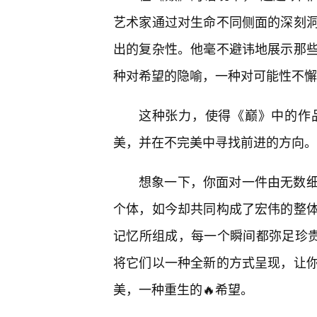
艺术家通过对生命不同侧面的深刻
出的复杂性。他毫不避讳地展示那
种对希望的隐喻，一种对可能性不懈
这种张力，使得《巅》中的作
美，并在不完美中寻找前进的方向。
想象一下，你面对一件由无数
个体，如今却共同构成了宏伟的整
记忆所组成，每一个瞬间都弥足珍贵
将它们以一种全新的方式呈现，让你
美，一种重生的🔥希望。