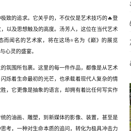
极致的追求。它关乎的，不仅仅是艺术技巧的🔥登
致，以及思想触及的高度。汤芳人，这位在当代艺术
态而闻名的艺术家，将在这场⭐名为《巅》的展览
与心灵的盛宴。
生的氛围所包裹。这里的每一件作品，都像是从艺术
，闪烁着生命最初的光芒，也承载着现代人复杂的情
取胜，它更像是抽象的语言，却拥有着比任何写实作
传统的油画、雕塑，到新媒体的影像、装置，甚至是
种思考，一种对生命本质的追问，转化为极具冲击力