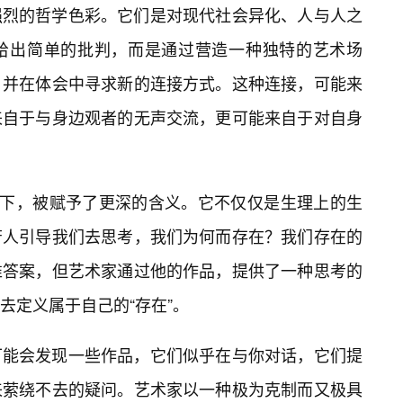
强烈的哲学色彩。它们是对现代社会异化、人与人之
给出简单的批判，而是通过营造一种独特的艺术场
，并在体会中寻求新的连接方式。这种连接，可能来
来自于与身边观者的无声交流，更可能来自于对自身
境下，被赋予了更深的含义。它不仅仅是生理上的生
芳人引导我们去思考，我们为何而存在？我们存在的
准答案，但艺术家通过他的作品，提供了一种思考的
去定义属于自己的“存在”。
可能会发现一些作品，它们似乎在与你对话，它们提
来萦绕不去的疑问。艺术家以一种极为克制而又极具