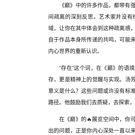
《巅》中的许多作品，都带有
间疏离的深刻反思。艺术家并没有
域，让你在其中体会到这种疏离感
自于作品本身所传递的共鸣，可能
内心世界的重新认识。
“存在”这个词，在《巅》的语
存，更是精神上的觉醒与实现。汤
意义是什么？这些问题或许没有标
路径。他鼓励我们去质疑，去探索，
在《巅》的🔥展览空间中，你
出的问题，正是你内心深处一直以